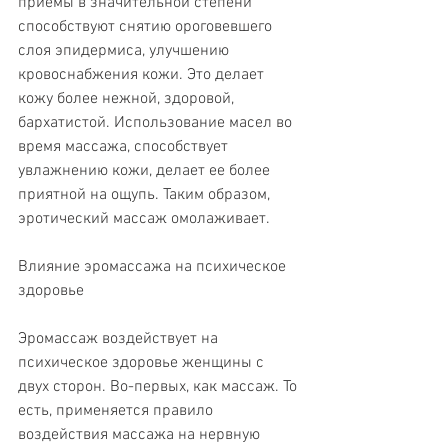
приемы в значительной степени 
способствуют снятию ороговевшего 
слоя эпидермиса, улучшению 
кровоснабжения кожи. Это делает 
кожу более нежной, здоровой, 
бархатистой. Использование масел во 
время массажа, способствует 
увлажнению кожи, делает ее более 
приятной на ощупь. Таким образом, 
эротический массаж омолаживает.
Влияние эромассажа на психическое 
здоровье
Эромассаж воздействует на 
психическое здоровье женщины с 
двух сторон. Во-первых, как массаж. То 
есть, применяется правило 
воздействия массажа на нервную 