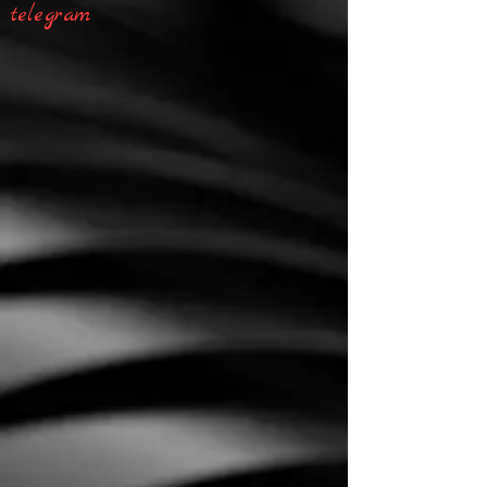
telegram