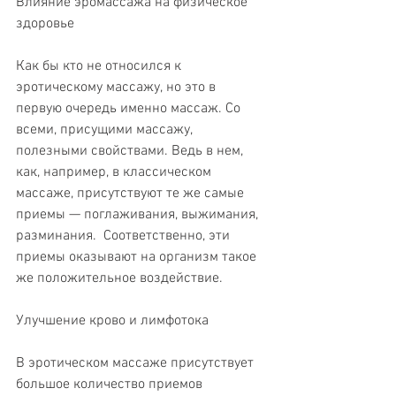
Влияние эромассажа на физическое 
здоровье
Как бы кто не относился к 
эротическому массажу, но это в 
первую очередь именно массаж. Со 
всеми, присущими массажу, 
полезными свойствами. Ведь в нем, 
как, например, в классическом 
массаже, присутствуют те же самые 
приемы — поглаживания, выжимания, 
разминания.  Соответственно, эти 
приемы оказывают на организм такое 
же положительное воздействие.
Улучшение крово и лимфотока
В эротическом массаже присутствует 
большое количество приемов 