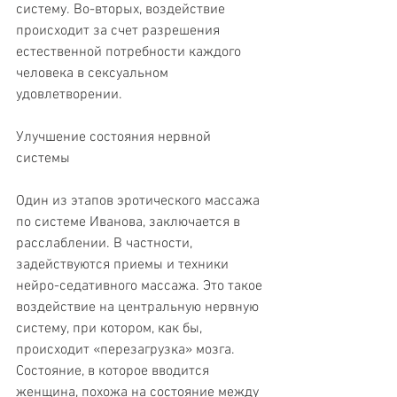
систему. Во-вторых, воздействие 
происходит за счет разрешения 
естественной потребности каждого 
человека в сексуальном 
удовлетворении.
Улучшение состояния нервной 
системы
Один из этапов эротического массажа 
по системе Иванова, заключается в 
расслаблении. В частности, 
задействуются приемы и техники 
нейро-седативного массажа. Это такое 
воздействие на центральную нервную 
систему, при котором, как бы, 
происходит «перезагрузка» мозга. 
Состояние, в которое вводится 
женщина, похожа на состояние между 