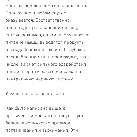
меньше, чем во время классического. 
Однако, оно в любом случае 
оказывается. Соответственно, 
происходит расслабление мышц, 
снятие зажимов, спазмов. Улучшается 
питание мышц, выводятся продукты 
распада (шлаки и токсины). Глубокое 
расслабление мышц происходит, в том 
числе, за счет сильного воздействия 
приемов эротического массажа на 
центральную нервную систему.
Улучшение состояния кожи
Как было написано выше, в 
эротическом массаже присутствует 
большое количество приемов 
поглаживания и выжимания. Эти 