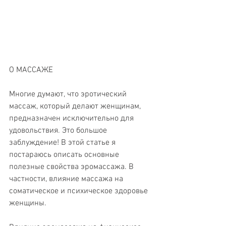
О МАССАЖЕ
Многие думают, что эротический 
массаж, который делают женщинам, 
предназначен исключительно для 
удовольствия. Это большое 
заблуждение! В этой статье я 
постараюсь описать основные 
полезные свойства эромассажа. В 
частности, влияние массажа на 
соматическое и психическое здоровье 
женщины.