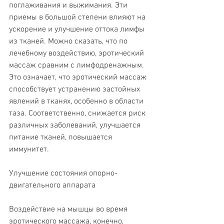
поглаживания и выжимания. Эти 
приемы в большой степени влияют на 
ускорение и улучшение оттока лимфы 
из тканей. Можно сказать, что по 
лечебному воздействию, эротический 
массаж сравним с лимфодренажным. 
Это означает, что эротический массаж 
способствует устранению застойных 
явлений в тканях, особенно в области 
таза. Соответственно, снижается риск 
различных заболеваний, улучшается 
питание тканей, повышается 
иммунитет.
Улучшение состояния опорно-
двигательного аппарата
Воздействие на мышцы во время 
эротического массажа, конечно, 