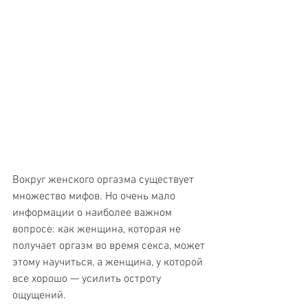
Вокруг женского оргазма существует 
множество мифов. Но очень мало 
информации о наиболее важном 
вопросе: как женщина, которая не 
получает оргазм во время секса, может 
этому научиться, а женщина, у которой 
все хорошо — усилить остроту 
ощущений.