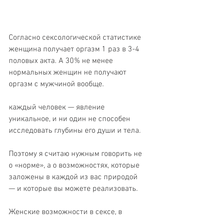
Согласно сексологической статистике 
женщина получает оргазм 1 раз в 3-4 
половых акта. А 30% не менее 
нормальных женщин не получают 
оргазм с мужчиной вообще. 
каждый человек — явление 
уникальное, и ни один не способен 
исследовать глубины его души и тела.
Поэтому я считаю нужным говорить не 
о «норме», а о возможностях, которые 
заложены в каждой из вас природой 
— и которые вы можете реализовать.
Женские возможности в сексе, в 