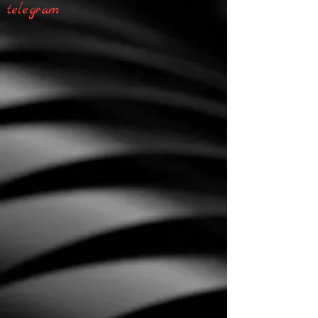
telegram