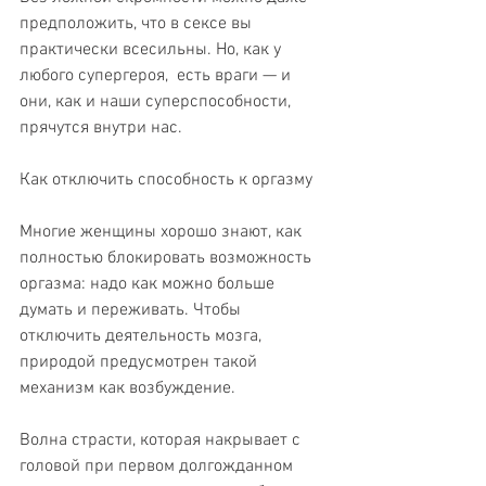
предположить, что в сексе вы 
практически всесильны. Но, как у 
любого супергероя,  есть враги — и 
они, как и наши суперспособности, 
прячутся внутри нас.
Как отключить способность к оргазму
Многие женщины хорошо знают, как 
полностью блокировать возможность 
оргазма: надо как можно больше 
думать и переживать. Чтобы 
отключить деятельность мозга, 
природой предусмотрен такой 
механизм как возбуждение.
Волна страсти, которая накрывает с 
головой при первом долгожданном 