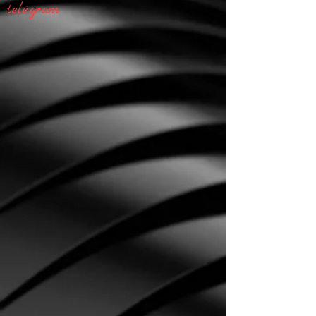
telegram