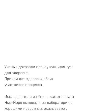
Ученые доказали пользу куннилингуса 
для здоровья
Причем для здоровья обоих 
участников процесса.
Исследователи из Университета штата 
Нью-Йорк выползли из лаборатории с 
хорошими новостями: оказывается, 