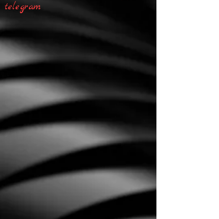
telegram