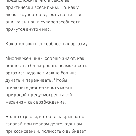
предположить, что в сексе вы 
практически всесильны. Но, как у 
любого супергероя,  есть враги — и 
они, как и наши суперспособности, 
прячутся внутри нас.
Как отключить способность к оргазму
Многие женщины хорошо знают, как 
полностью блокировать возможность 
оргазма: надо как можно больше 
думать и переживать. Чтобы 
отключить деятельность мозга, 
природой предусмотрен такой 
механизм как возбуждение.
Волна страсти, которая накрывает с 
головой при первом долгожданном 
прикосновении, полностью выбивает 