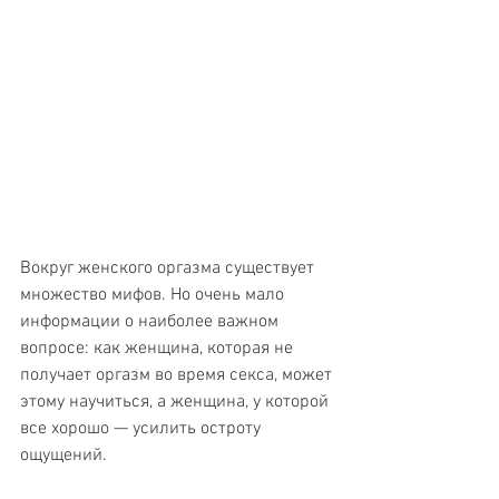
Вокруг женского оргазма существует 
множество мифов. Но очень мало 
информации о наиболее важном 
вопросе: как женщина, которая не 
получает оргазм во время секса, может 
этому научиться, а женщина, у которой 
все хорошо — усилить остроту 
ощущений.