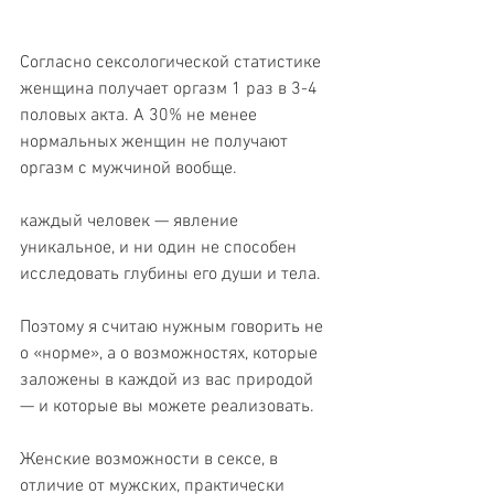
Согласно сексологической статистике 
женщина получает оргазм 1 раз в 3-4 
половых акта. А 30% не менее 
нормальных женщин не получают 
оргазм с мужчиной вообще. 
каждый человек — явление 
уникальное, и ни один не способен 
исследовать глубины его души и тела.
Поэтому я считаю нужным говорить не 
о «норме», а о возможностях, которые 
заложены в каждой из вас природой 
— и которые вы можете реализовать.
Женские возможности в сексе, в 
отличие от мужских, практически 