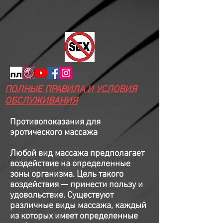
ПОЛНЫЕ ПРАВИЛА И УСЛОВИЯ
ОБСЛУЖИВАНИЯ
Противопоказания для
эротического массажа
Любой вид массажа предполагает
воздействие на определенные
зоны организма. Цель такого
воздействия — принести пользу и
удовольствие. Существуют
различные виды массажа, каждый
из которых имеет определенные