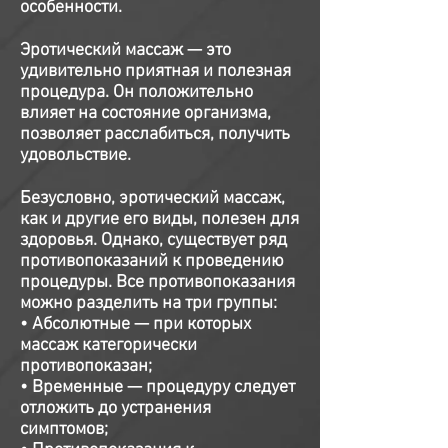
особенности.
Эротический массаж — это
удивительно приятная и полезная
процедура. Он положительно
влияет на состояние организма,
позволяет расслабиться, получить
удовольствие.
Безусловно, эротический массаж,
как и другие его виды, полезен для
здоровья. Однако, существует ряд
противопоказаний к проведению
процедуры. Все противопоказания
можно разделить на три группы:
• Абсолютные — при которых
массаж категорически
противопоказан;
• Временные — процедуру следует
отложить до устранения
симптомов;